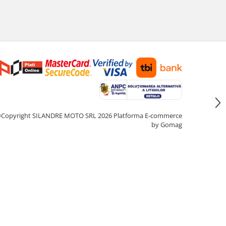
Copyright SILANDRE MOTO SRL 2026
Platforma E-commerce
by Gomag