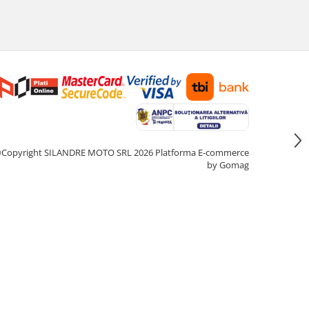
Copyright SILANDRE MOTO SRL 2026
Platforma E-commerce
by Gomag