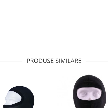
PRODUSE SIMILARE