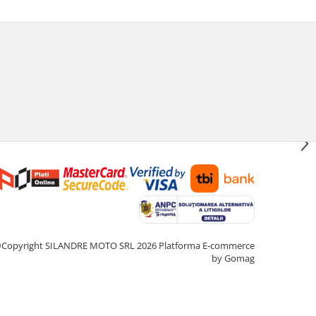
Copyright SILANDRE MOTO SRL 2026
Platforma E-commerce
by Gomag