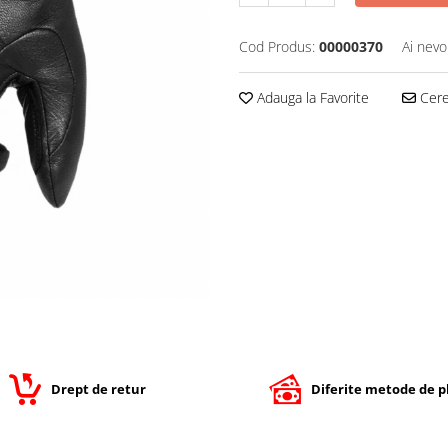
Cod Produs:
00000370
Ai nevo
Adauga la Favorite
Cere 
Drept de retur
Diferite metode de p