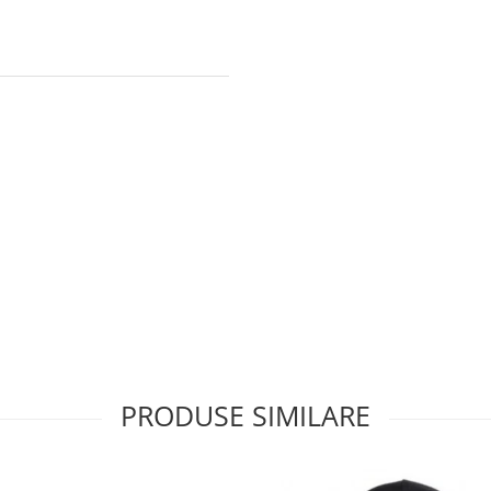
PRODUSE SIMILARE