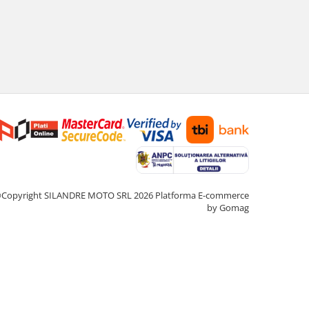
Copyright SILANDRE MOTO SRL 2026
Platforma E-commerce
by Gomag