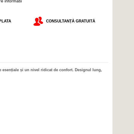
e informatii
PLATA
CONSULTANȚĂ GRATUITĂ
sențiale și un nivel ridicat de confort. Designul lung,