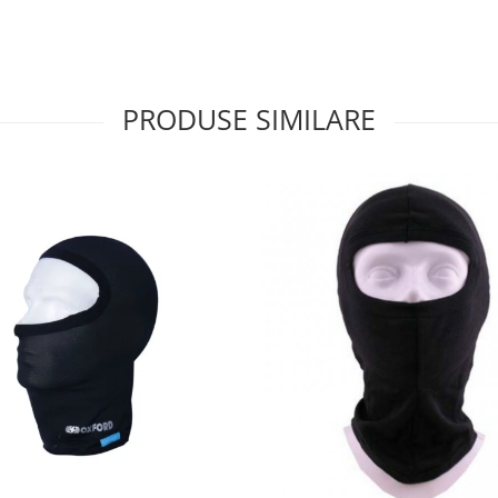
PRODUSE SIMILARE