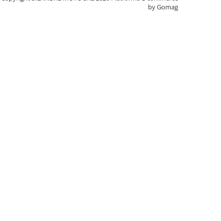
by Gomag