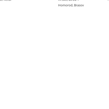
Homorod, Brasov