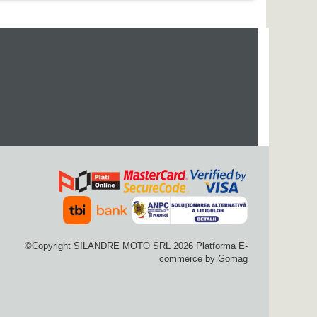
©Copyright SILANDRE MOTO SRL 2026
Platforma E-
commerce by Gomag