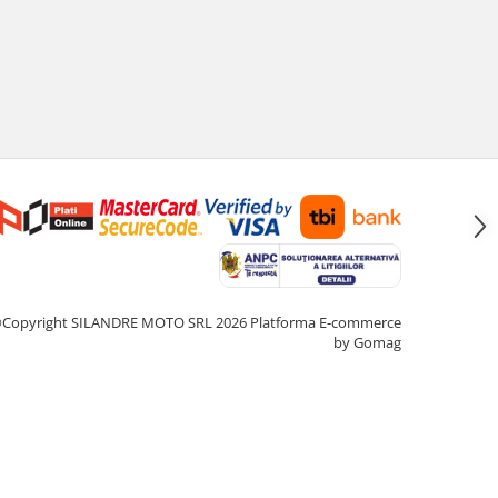
Copyright SILANDRE MOTO SRL 2026
Platforma E-commerce
by Gomag