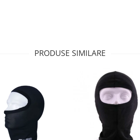
PRODUSE SIMILARE