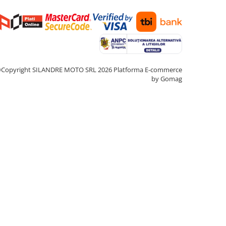
Copyright SILANDRE MOTO SRL 2026
Platforma E-commerce
by Gomag